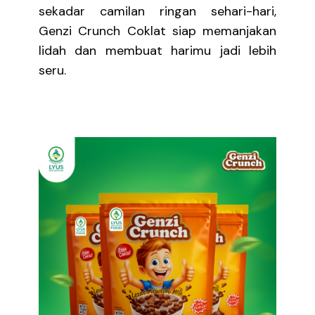
sekadar camilan ringan sehari-hari,
Genzi Crunch Coklat siap memanjakan
lidah dan membuat harimu jadi lebih
seru.
Informasi Produk