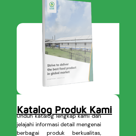
Katalog Produk Kami
Unduh katalog lengkap kami dan
jelajahi informasi detail mengenai
berbagai produk berkualitas,