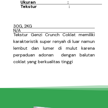
Ukuran :
Tekstur :
30G, 2KG
N/A
Tekstur Genzi Crunch Coklat memiliki
karakteristik super renyah di luar namun
lembut dan lumer di mulut karena
perpaduan adonan dengan balutan
coklat yang berkualitas tinggi