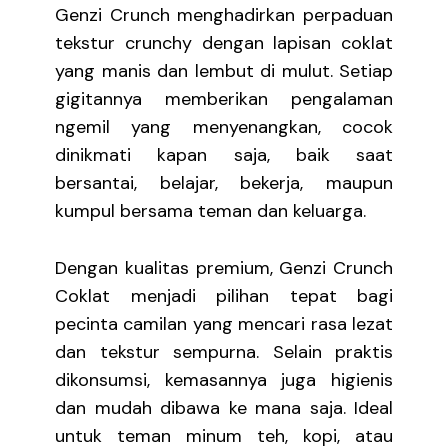
Genzi Crunch menghadirkan perpaduan
tekstur crunchy dengan lapisan coklat
yang manis dan lembut di mulut. Setiap
gigitannya memberikan pengalaman
ngemil yang menyenangkan, cocok
dinikmati kapan saja, baik saat
bersantai, belajar, bekerja, maupun
kumpul bersama teman dan keluarga.
Dengan kualitas premium, Genzi Crunch
Coklat menjadi pilihan tepat bagi
pecinta camilan yang mencari rasa lezat
dan tekstur sempurna. Selain praktis
dikonsumsi, kemasannya juga higienis
dan mudah dibawa ke mana saja. Ideal
untuk teman minum teh, kopi, atau