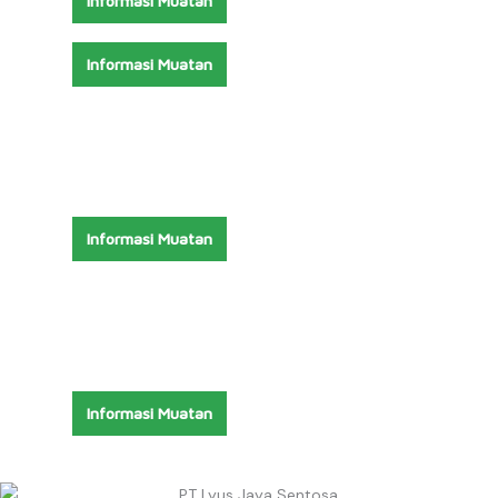
Informasi Muatan
Informasi Muatan
Informasi Muatan
Informasi Muatan