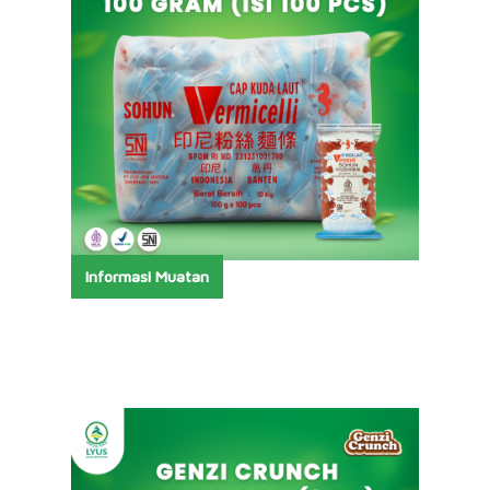
Informasi Muatan