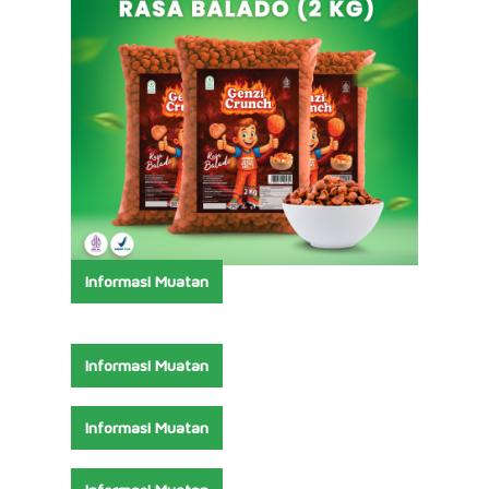
Informasi Muatan
Informasi Muatan
Informasi Muatan