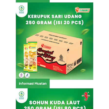
Informasi Muatan