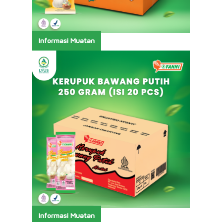
Informasi Muatan
Informasi Muatan