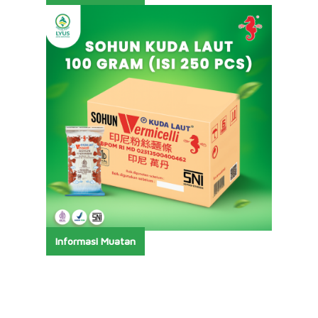
Informasi Muatan