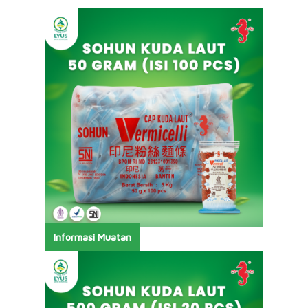
Informasi Muatan