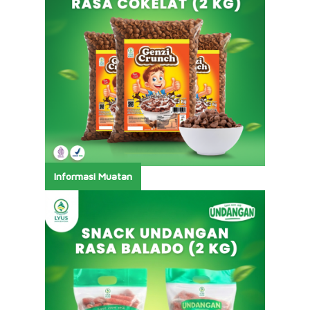
Informasi Muatan