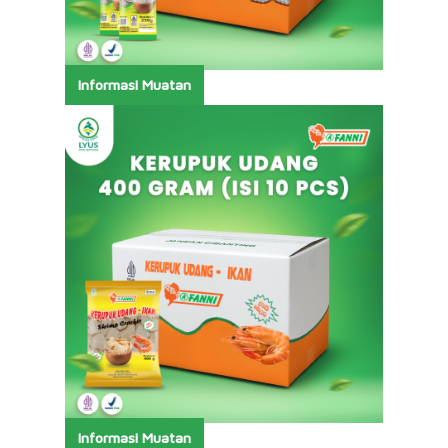
Informasi Muatan
Informasi Muatan