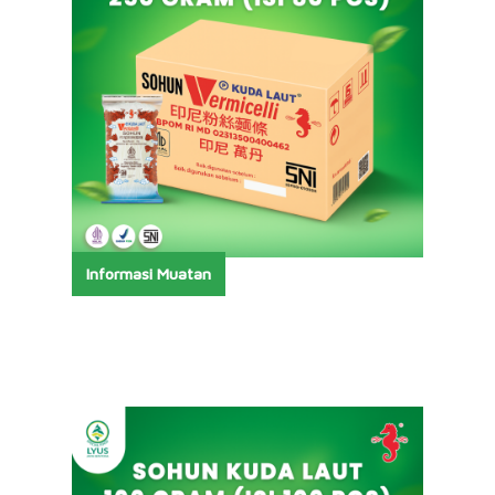
Informasi Muatan