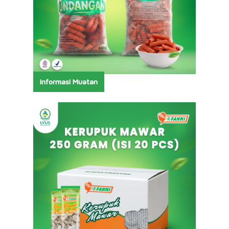
Informasi Muatan