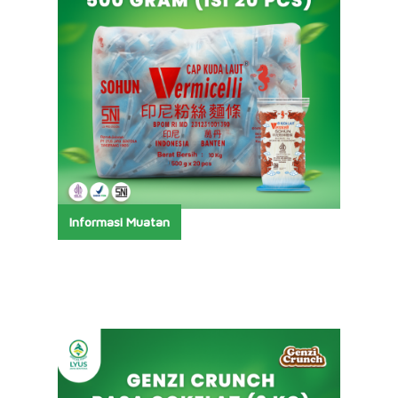
Informasi Muatan