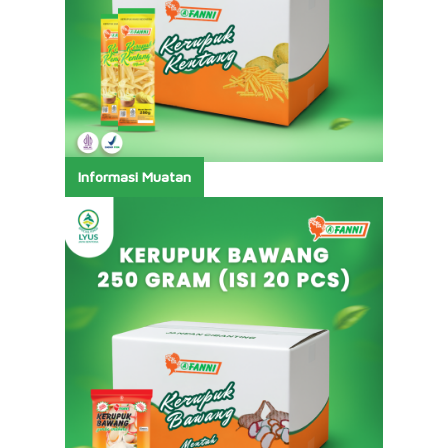
Informasi Muatan