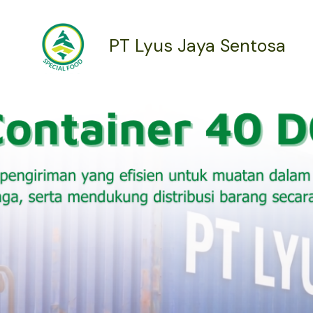
PT Lyus Jaya Sentosa