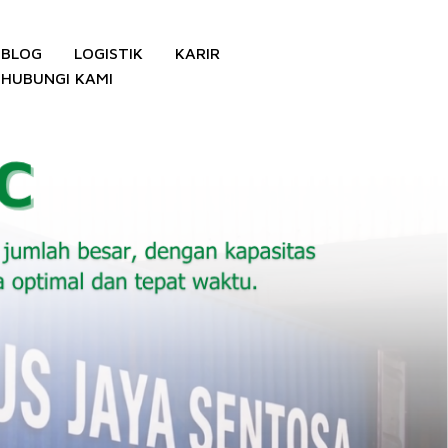
BLOG
LOGISTIK
KARIR
HUBUNGI KAMI