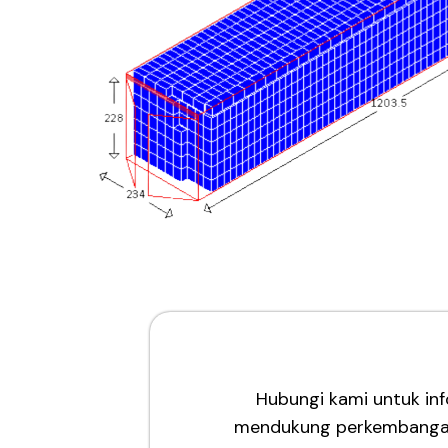
Hubungi kami untuk in
mendukung perkembangan 