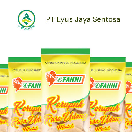
PT Lyus Jaya Sentosa