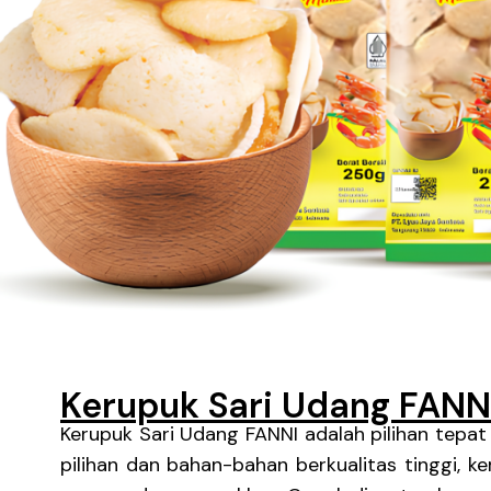
Kerupuk Sari Udang FANN
Kerupuk Sari Udang FANNI adalah pilihan tepat
pilihan dan bahan-bahan berkualitas tinggi, k