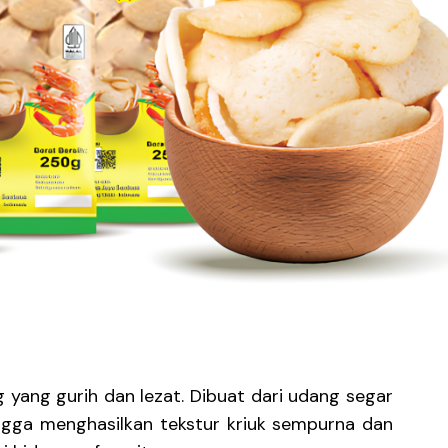
 yang gurih dan lezat. Dibuat dari udang segar
hingga menghasilkan tekstur kriuk sempurna dan