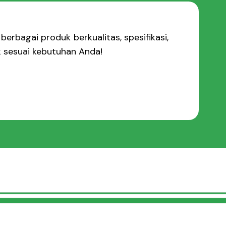
berbagai produk berkualitas, spesifikasi,
k sesuai kebutuhan Anda!