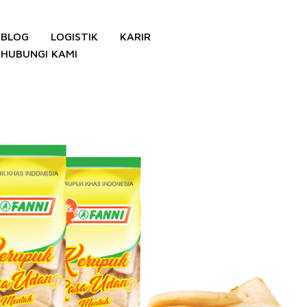
BLOG
LOGISTIK
KARIR
HUBUNGI KAMI