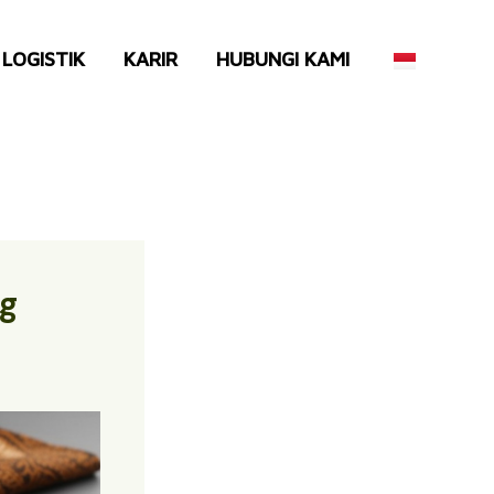
LOGISTIK
KARIR
HUBUNGI KAMI
ng