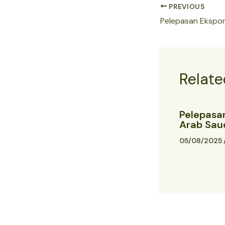
PREVIOUS
Relate
Pelepasa
Arab Sau
05/08/2025