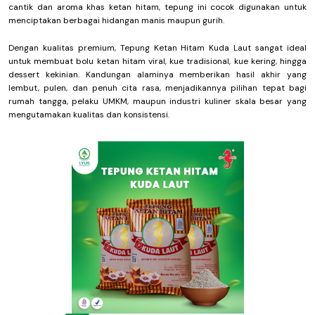
cantik dan aroma khas ketan hitam, tepung ini cocok digunakan untuk
menciptakan berbagai hidangan manis maupun gurih.
Dengan kualitas premium, Tepung Ketan Hitam Kuda Laut sangat ideal
untuk membuat bolu ketan hitam viral, kue tradisional, kue kering, hingga
dessert kekinian. Kandungan alaminya memberikan hasil akhir yang
lembut, pulen, dan penuh cita rasa, menjadikannya pilihan tepat bagi
rumah tangga, pelaku UMKM, maupun industri kuliner skala besar yang
mengutamakan kualitas dan konsistensi.