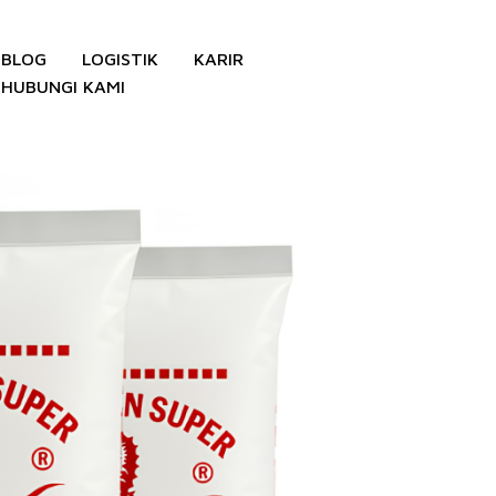
BLOG
LOGISTIK
KARIR
HUBUNGI KAMI