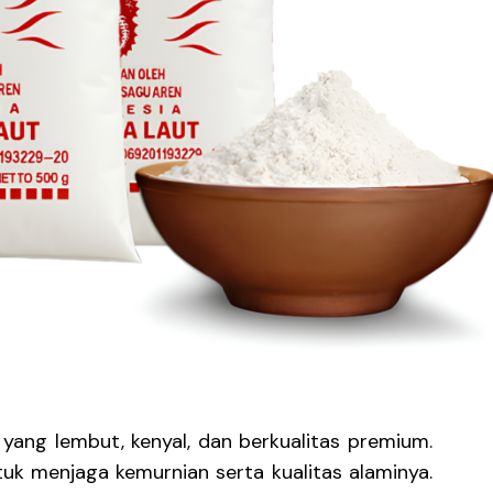
yang lembut, kenyal, dan berkualitas premium.
ntuk menjaga kemurnian serta kualitas alaminya.