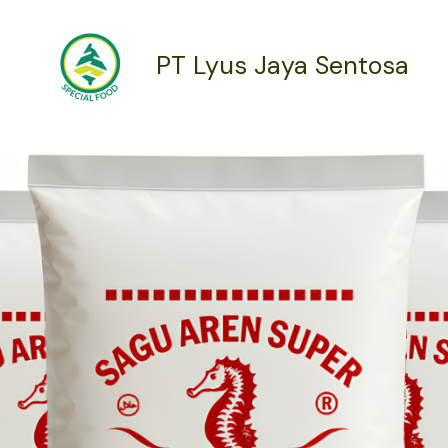
PT Lyus Jaya Sentosa