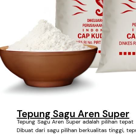
Tepung Sagu Aren Super
Tepung Sagu Aren Super adalah pilihan tepat 
Dibuat dari sagu pilihan berkualitas tinggi, t