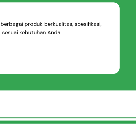
berbagai produk berkualitas, spesifikasi,
k sesuai kebutuhan Anda!