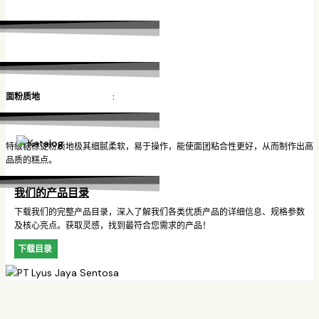
面粉质地 :
特级糖棕淀粉质地极其细腻柔软，易于操作，能使面团粘合性更好，从而制作出高
品质的糕点。
我们的产品目录
下载我们的完整产品目录，深入了解我们各类优质产品的详细信息、规格参数
及核心亮点。获取灵感，找到最符合您需求的产品！
下载目录