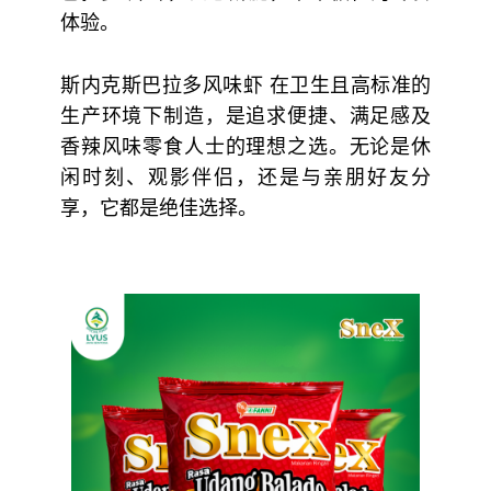
体验。
斯内克斯巴拉多风味虾 在卫生且高标准的
生产环境下制造，是追求便捷、满足感及
香辣风味零食人士的理想之选。无论是休
闲时刻、观影伴侣，还是与亲朋好友分
享，它都是绝佳选择。