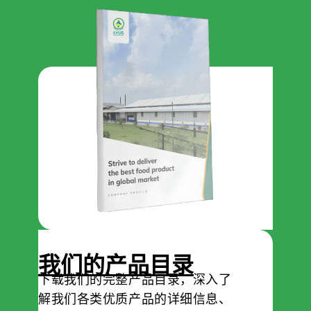
我们的产品目录
下载我们的完整产品目录，深入了
解我们各类优质产品的详细信息、